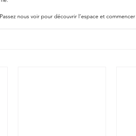
hme.
 Passez nous voir pour découvrir l’espace et commencer 