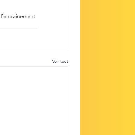
l'entraînement 
Voir tout