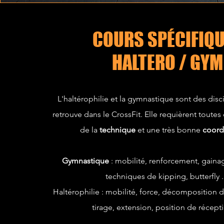
COURS SPÉCIFIQ
HALTERO / GYM
L'haltérophilie et la gymnastique sont des disc
retrouve dans le CrossFit. Elle requièrent toutes
de la
technique
et une très bonne
coord
Gymnastique
: mobilité, renforcement, gainag
techniques de kipping, butterfly .
Haltérophilie : mobilité, force, décomposition
tirage, extension, position de récepti