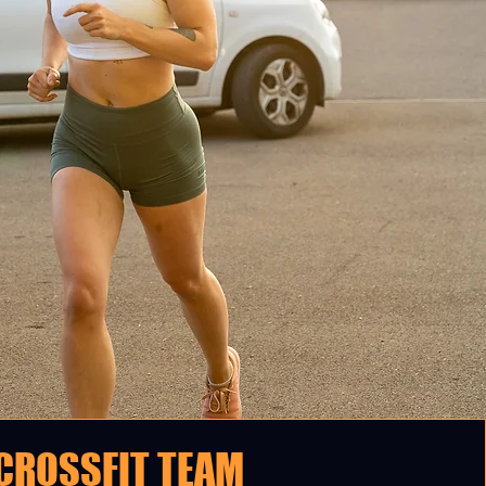
CROSSFIT TEAM