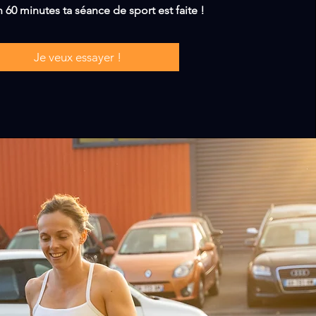
 60 minutes ta séance de sport est faite !
Je veux essayer !